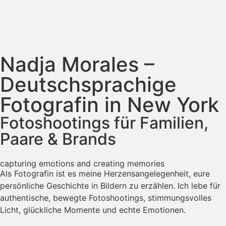
Nadja Morales –
Deutschsprachige
Fotografin in New York
Fotoshootings für Familien,
Paare & Brands
capturing emotions and creating memories
Als Fotografin ist es meine Herzensangelegenheit, eure
persönliche Geschichte in Bildern zu erzählen. Ich lebe für
authentische, bewegte Fotoshootings, stimmungsvolles
Licht, glückliche Momente und echte Emotionen.