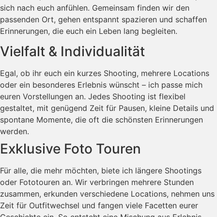
sich nach euch anfühlen. Gemeinsam finden wir den
passenden Ort, gehen entspannt spazieren und schaffen
Erinnerungen, die euch ein Leben lang begleiten.
Vielfalt & Individualität
Egal, ob ihr euch ein kurzes Shooting, mehrere Locations
oder ein besonderes Erlebnis wünscht – ich passe mich
euren Vorstellungen an. Jedes Shooting ist flexibel
gestaltet, mit genügend Zeit für Pausen, kleine Details und
spontane Momente, die oft die schönsten Erinnerungen
werden.
Exklusive Foto Touren
Für alle, die mehr möchten, biete ich längere Shootings
oder Fototouren an. Wir verbringen mehrere Stunden
zusammen, erkunden verschiedene Locations, nehmen uns
Zeit für Outfitwechsel und fangen viele Facetten eurer