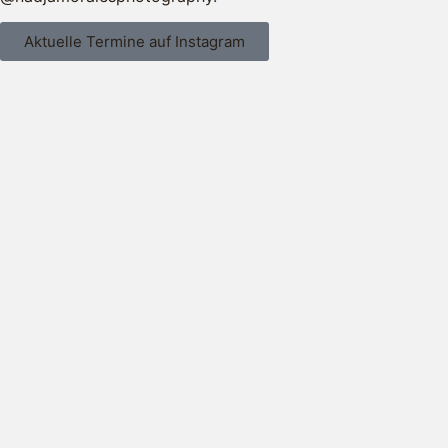
Aktuelle Termine auf Instagram