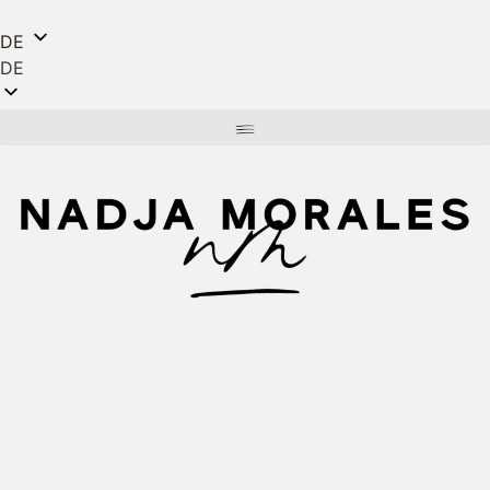
DE
DE