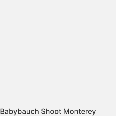
Babybauch Shoot Monterey