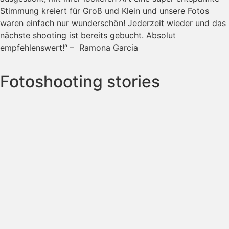
Stimmung kreiert für Groß und Klein und unsere Fotos
waren einfach nur wunderschön! Jederzeit wieder und das
nächste shooting ist bereits gebucht. Absolut
empfehlenswert!“ – Ramona Garcia
Fotoshooting stories