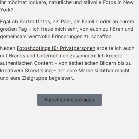
Ihr möchtet lockere, natürliche und stilvolle Fotos in New
York?
Egal ob Portraitfotos, als Paar, als Familie oder an eurem
großen Tag – ich freue mich sehr, von euch zu hören und
gemeinsam wertvolle Erinnerungen zu schaffen.
Neben
Fotoshootings für Privatpersonen
arbeite ich auch
mit
Brands und Unternehmen
zusammen: Ich kreiere
authentischen Content – von ästhetischen Bildern bis zu
kreativem Storytelling – der eure Marke sichtbar macht
und eure Zielgruppe begeistert.
Fotoshooting anfragen