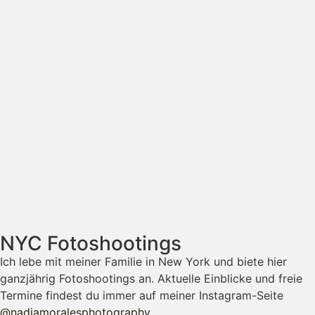
NYC Fotoshootings
Ich lebe mit meiner Familie in New York und biete hier
ganzjährig Fotoshootings an. Aktuelle Einblicke und freie
Termine findest du immer auf meiner Instagram-Seite
@nadjamoralesphotography
.