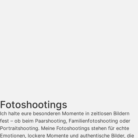
Fotoshootings
Ich halte eure besonderen Momente in zeitlosen Bildern
fest – ob beim Paarshooting, Familienfotoshooting oder
Portraitshooting. Meine Fotoshootings stehen für echte
Emotionen, lockere Momente und authentische Bilder, die