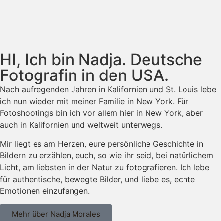
HI, Ich bin Nadja. Deutsche
Fotografin in den USA.
Nach aufregenden Jahren in Kalifornien und St. Louis lebe
ich nun wieder mit meiner Familie in New York. Für
Fotoshootings bin ich vor allem hier in New York, aber
auch in Kalifornien und weltweit unterwegs.
Mir liegt es am Herzen, eure persönliche Geschichte in
Bildern zu erzählen, euch, so wie ihr seid, bei natürlichem
Licht, am liebsten in der Natur zu fotografieren. Ich lebe
für authentische, bewegte Bilder, und liebe es, echte
Emotionen einzufangen.
Mehr über Nadja Morales