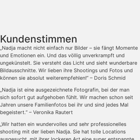
Kundenstimmen
„Nadja macht nicht einfach nur Bilder – sie fängt Momente
und Emotionen ein. Und das völlig unverkrampft und
ungekünstelt. Sie versteht das Licht und sieht wunderbare
Bildausschnitte. Wir lieben ihre Shootings und Fotos und
können sie absolut weiterempfehlen!“ – Doris Schmid
„Nadja ist eine ausgezeichnete Fotografin, bei der man
sich sofort gut aufgehoben fühlt. Wir machen schon seit
Jahren unsere Familienfotos bei ihr und sind jedes Mal
begeistert.“ – Veronika Rautert
„Wir hatten ein wundervolles und sehr professionelles
shooting mit der lieben Nadja. Sie hat tolle Locations
ausgesucht, mit ihrer lockeren Art eine super entspannte