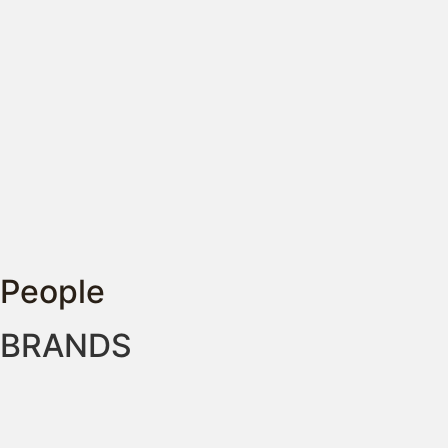
People
BRANDS